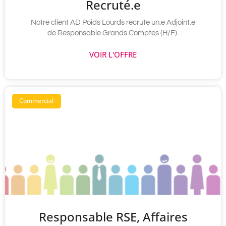
Recruté.e
Notre client AD Poids Lourds recrute un.e Adjoint.e
de Responsable Grands Comptes (H/F).
VOIR L'OFFRE
Commercial
Responsable RSE, Affaires