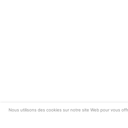
Nous utilisons des cookies sur notre site Web pour vous offr