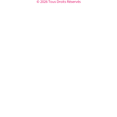
© 2026 Tous Droits Réservés