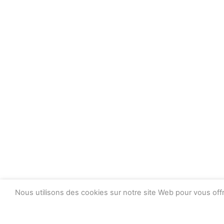
Nous utilisons des cookies sur notre site Web pour vous offr