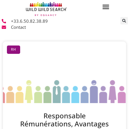
+33.6.50.82.38.89
Contact
RH
Responsable
Rémunérations, Avantages