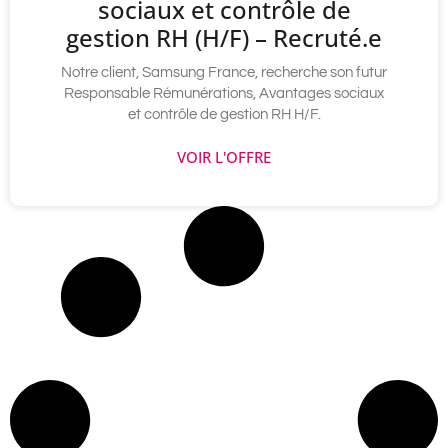
sociaux et contrôle de
gestion RH (H/F) – Recruté.e
Notre client, Samsung France, recherche son futur
Responsable Rémunérations, Avantages sociaux
et contrôle de gestion RH H/F.
VOIR L'OFFRE