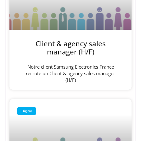
Client & agency sales
manager (H/F)
Notre client Samsung Electronics France
recrute un Client & agency sales manager
(H/F)
Digital