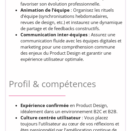
favoriser son évolution professionnelle.
Animation de l’équipe
: Organisez les rituels
d’équipe (synchronisations hebdomadaires,
revues de design, etc.) et instaurez une dynamique
de partage et de feedbacks constructifs.
Communication inter-équipes
: Assurez une
communication fluide avec les équipes digitales et
marketing pour une compréhension commune
des enjeux du Product Design et garantir une
expérience utilisateur optimale.
Profil & compétences
Expérience confirmée
en Product Design,
idéalement dans un environnement B2C et B2B.
Culture centrée utilisateur
: Vous placez
toujours l’utilisateur au cœur de vos réflexions et
êtes passionné(e) par l’amélioration continue de