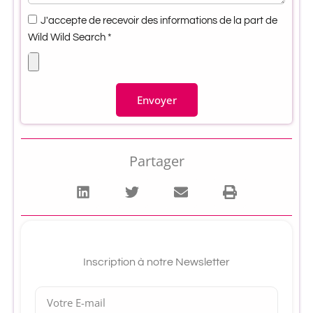
J'accepte de recevoir des informations de la part de
Wild Wild Search *
Envoyer
Partager
Inscription à notre Newsletter