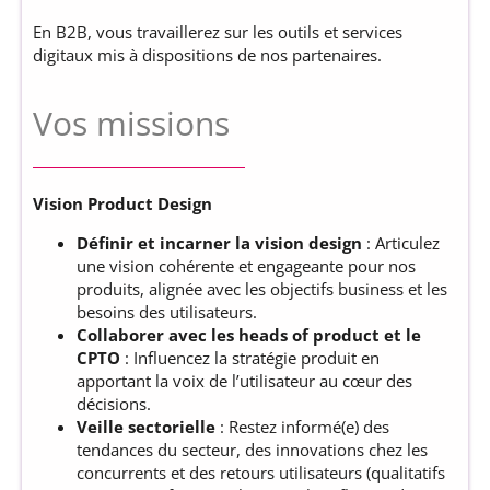
En B2B, vous travaillerez sur les outils et services
digitaux mis à dispositions de nos partenaires.
Vos missions
Vision Product Design
Définir et incarner la vision design
: Articulez
une vision cohérente et engageante pour nos
produits, alignée avec les objectifs business et les
besoins des utilisateurs.
Collaborer avec les heads of product et le
CPTO
: Influencez la stratégie produit en
apportant la voix de l’utilisateur au cœur des
décisions.
Veille sectorielle
: Restez informé(e) des
tendances du secteur, des innovations chez les
concurrents et des retours utilisateurs (qualitatifs