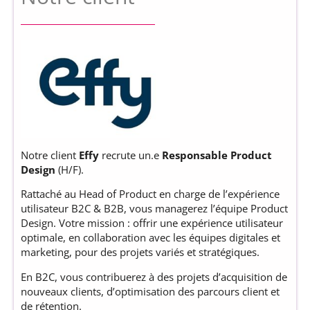
Notre client
Effy
recrute un.e
Responsable Product
Design
(H/F).
Rattaché au Head of Product en charge de l’expérience
utilisateur B2C & B2B, vous managerez l’équipe Product
Design. Votre mission : offrir une expérience utilisateur
optimale, en collaboration avec les équipes digitales et
marketing, pour des projets variés et stratégiques.
En B2C, vous contribuerez à des projets d’acquisition de
nouveaux clients, d’optimisation des parcours client et
de rétention.