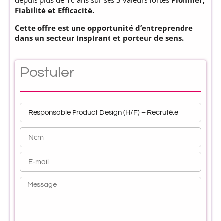
Fiabilité et Efficacité.
Cette offre est une opportunité d’entreprendre
dans un secteur inspirant et porteur de sens.
Postuler