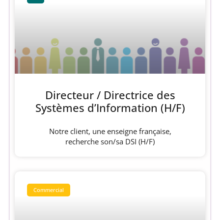
Directeur / Directrice des
Systèmes d’Information (H/F)
Notre client, une enseigne française,
recherche son/sa DSI (H/F)
Commercial