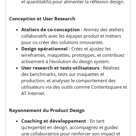
et quantitatifs) pour alimenter la réflexion design.
Conception et User Research
Ateliers de co-conception
: Animez des ateliers
collaboratifs avec les équipes produit et métiers
pour co-créer des solutions innovantes.
Design opérationnel
: Créez et ajustez les
wireframes, maquettes, prototypes, et contribuez
activement à l’évolution du design system.
User research et tests utilisateurs
: Réalisez
des benchmarks, tests sur maquettes et
production, et analysez le comportement des
utilisateurs via des outils comme Contentsquare et
AT Internet.
Rayonnement du Product Design
Coaching et développement
: En tant
qu’expert(e) en design, accompagnez et guidez
une collaboratrice pour renforcer son impact et